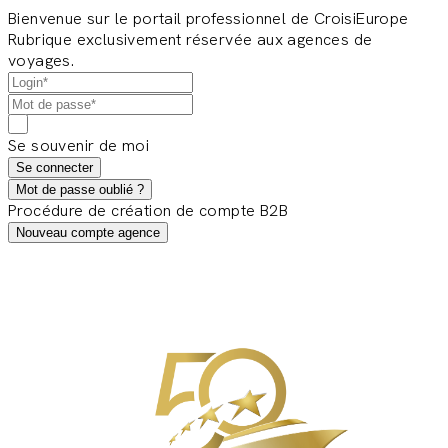
Bienvenue sur le portail professionnel de CroisiEurope
Rubrique exclusivement réservée aux agences de
voyages.
Se souvenir de moi
Se connecter
Mot de passe oublié ?
Procédure de création de compte B2B
Nouveau compte agence