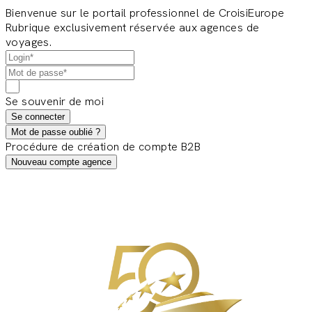
Bienvenue sur le portail professionnel de CroisiEurope
Rubrique exclusivement réservée aux agences de
voyages.
Se souvenir de moi
Se connecter
Mot de passe oublié ?
Procédure de création de compte B2B
Nouveau compte agence