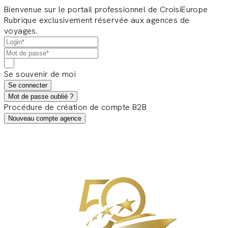
Bienvenue sur le portail professionnel de CroisiEurope
Rubrique exclusivement réservée aux agences de
voyages.
Se souvenir de moi
Se connecter
Mot de passe oublié ?
Procédure de création de compte B2B
Nouveau compte agence