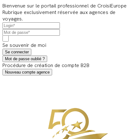
Bienvenue sur le portail professionnel de CroisiEurope
Rubrique exclusivement réservée aux agences de
voyages.
Se souvenir de moi
Se connecter
Mot de passe oublié ?
Procédure de création de compte B2B
Nouveau compte agence