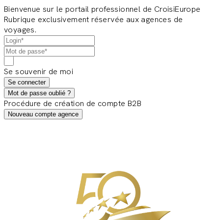
Bienvenue sur le portail professionnel de CroisiEurope
Rubrique exclusivement réservée aux agences de
voyages.
Se souvenir de moi
Se connecter
Mot de passe oublié ?
Procédure de création de compte B2B
Nouveau compte agence