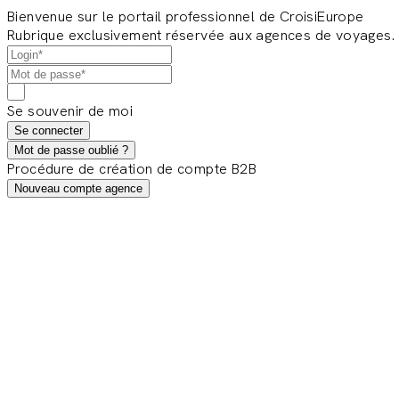
Bienvenue sur le portail professionnel de CroisiEurope
Rubrique exclusivement réservée aux agences de voyages.
Se souvenir de moi
Se connecter
Mot de passe oublié ?
Procédure de création de compte B2B
Nouveau compte agence