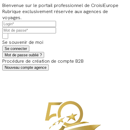
Bienvenue sur le portail professionnel de CroisiEurope
Rubrique exclusivement réservée aux agences de
voyages.
Se souvenir de moi
Se connecter
Mot de passe oublié ?
Procédure de création de compte B2B
Nouveau compte agence