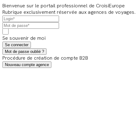
Bienvenue sur le portail professionnel de CroisiEurope
Rubrique exclusivement réservée aux agences de voyages.
Se souvenir de moi
Se connecter
Mot de passe oublié ?
Procédure de création de compte B2B
Nouveau compte agence