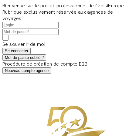
Bienvenue sur le portail professionnel de CroisiEurope
Rubrique exclusivement réservée aux agences de
voyages.
Se souvenir de moi
Se connecter
Mot de passe oublié ?
Procédure de création de compte B2B
Nouveau compte agence