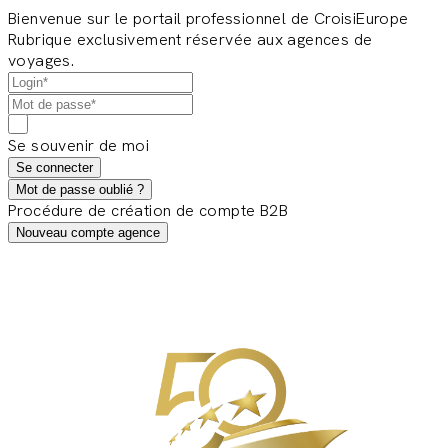
Bienvenue sur le portail professionnel de CroisiEurope
Rubrique exclusivement réservée aux agences de
voyages.
Se souvenir de moi
Se connecter
Mot de passe oublié ?
Procédure de création de compte B2B
Nouveau compte agence