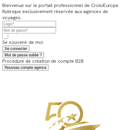
Bienvenue sur le portail professionnel de CroisiEurope
Rubrique exclusivement réservée aux agences de
voyages.
Se souvenir de moi
Se connecter
Mot de passe oublié ?
Procédure de création de compte B2B
Nouveau compte agence