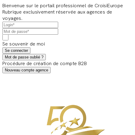
Bienvenue sur le portail professionnel de CroisiEurope
Rubrique exclusivement réservée aux agences de
voyages.
Se souvenir de moi
Se connecter
Mot de passe oublié ?
Procédure de création de compte B2B
Nouveau compte agence