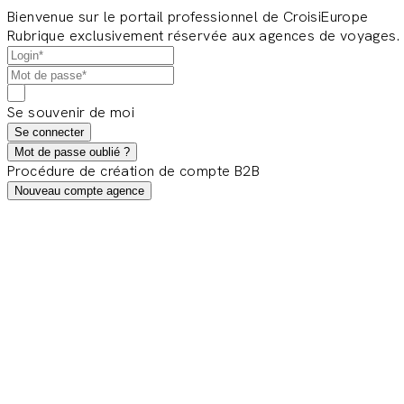
Bienvenue sur le portail professionnel de CroisiEurope
Rubrique exclusivement réservée aux agences de voyages.
Se souvenir de moi
Se connecter
Mot de passe oublié ?
Procédure de création de compte B2B
Nouveau compte agence