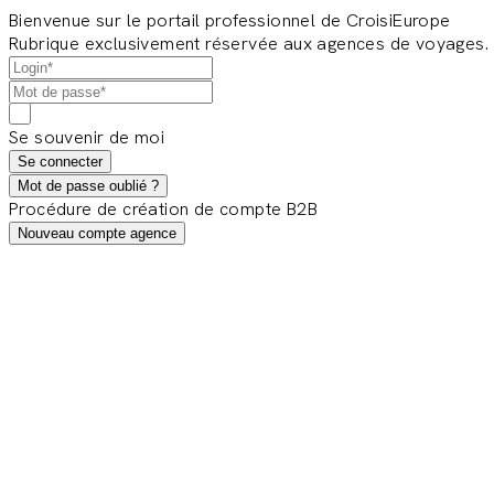
Bienvenue sur le portail professionnel de CroisiEurope
Rubrique exclusivement réservée aux agences de voyages.
Se souvenir de moi
Se connecter
Mot de passe oublié ?
Procédure de création de compte B2B
Nouveau compte agence