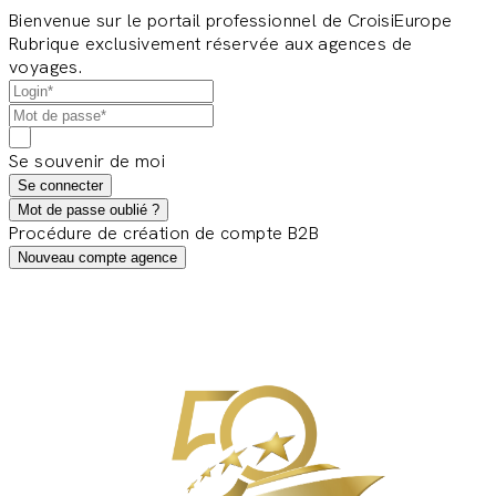
Bienvenue sur le portail professionnel de CroisiEurope
Rubrique exclusivement réservée aux agences de
voyages.
Se souvenir de moi
Se connecter
Mot de passe oublié ?
Procédure de création de compte B2B
Nouveau compte agence