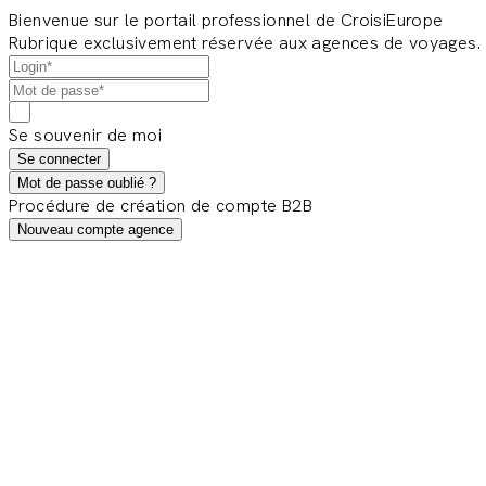
Bienvenue sur le portail professionnel de CroisiEurope
Rubrique exclusivement réservée aux agences de voyages.
Se souvenir de moi
Se connecter
Mot de passe oublié ?
Procédure de création de compte B2B
Nouveau compte agence