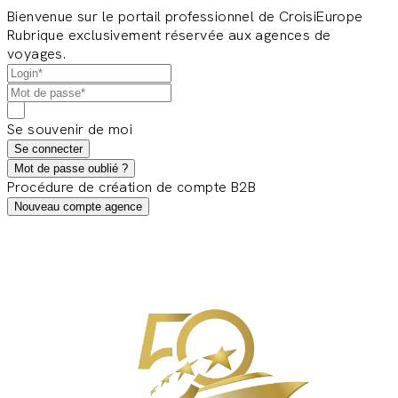
Bienvenue sur le portail professionnel de CroisiEurope
Rubrique exclusivement réservée aux agences de
voyages.
Se souvenir de moi
Se connecter
Mot de passe oublié ?
Procédure de création de compte B2B
Nouveau compte agence