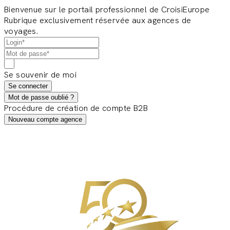
Bienvenue sur le portail professionnel de CroisiEurope
Rubrique exclusivement réservée aux agences de
voyages.
Se souvenir de moi
Se connecter
Mot de passe oublié ?
Procédure de création de compte B2B
Nouveau compte agence