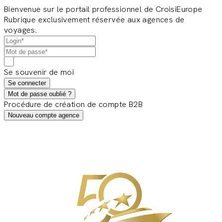
Bienvenue sur le portail professionnel de CroisiEurope
Rubrique exclusivement réservée aux agences de
voyages.
Se souvenir de moi
Se connecter
Mot de passe oublié ?
Procédure de création de compte B2B
Nouveau compte agence