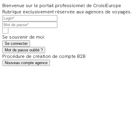
Bienvenue sur le portail professionnel de CroisiEurope
Rubrique exclusivement réservée aux agences de voyages.
Se souvenir de moi
Se connecter
Mot de passe oublié ?
Procédure de création de compte B2B
Nouveau compte agence