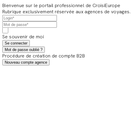
Bienvenue sur le portail professionnel de CroisiEurope
Rubrique exclusivement réservée aux agences de voyages.
Se souvenir de moi
Se connecter
Mot de passe oublié ?
Procédure de création de compte B2B
Nouveau compte agence