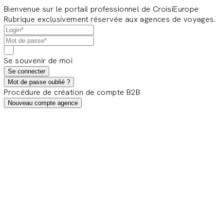
Bienvenue sur le portail professionnel de CroisiEurope
Rubrique exclusivement réservée aux agences de voyages.
Se souvenir de moi
Se connecter
Mot de passe oublié ?
Procédure de création de compte B2B
Nouveau compte agence