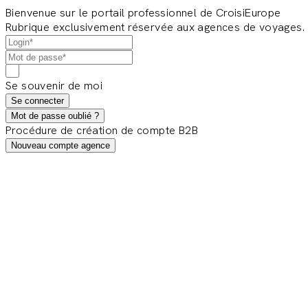
Bienvenue sur le portail professionnel de CroisiEurope
Rubrique exclusivement réservée aux agences de voyages.
Se souvenir de moi
Se connecter
Mot de passe oublié ?
Procédure de création de compte B2B
Nouveau compte agence