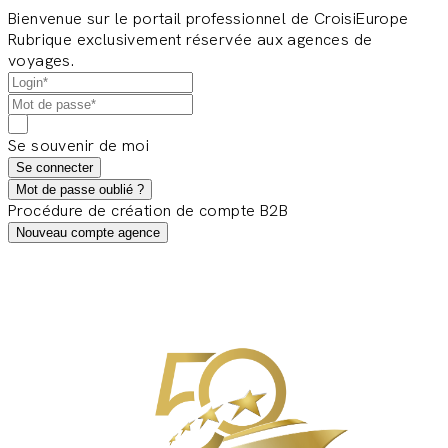
Bienvenue sur le portail professionnel de CroisiEurope
Rubrique exclusivement réservée aux agences de
voyages.
Se souvenir de moi
Se connecter
Mot de passe oublié ?
Procédure de création de compte B2B
Nouveau compte agence