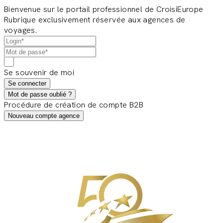
Bienvenue sur le portail professionnel de CroisiEurope
Rubrique exclusivement réservée aux agences de
voyages.
Se souvenir de moi
Se connecter
Mot de passe oublié ?
Procédure de création de compte B2B
Nouveau compte agence