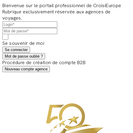
Bienvenue sur le portail professionnel de CroisiEurope
Rubrique exclusivement réservée aux agences de
voyages.
Se souvenir de moi
Se connecter
Mot de passe oublié ?
Procédure de création de compte B2B
Nouveau compte agence