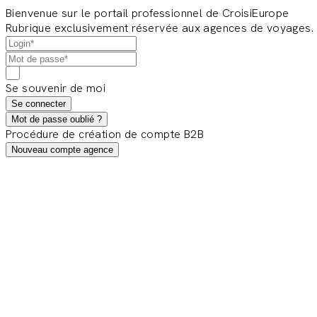
Bienvenue sur le portail professionnel de CroisiEurope
Rubrique exclusivement réservée aux agences de voyages.
Se souvenir de moi
Se connecter
Mot de passe oublié ?
Procédure de création de compte B2B
Nouveau compte agence