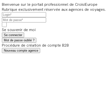
Bienvenue sur le portail professionnel de CroisiEurope
Rubrique exclusivement réservée aux agences de voyages.
Se souvenir de moi
Se connecter
Mot de passe oublié ?
Procédure de création de compte B2B
Nouveau compte agence