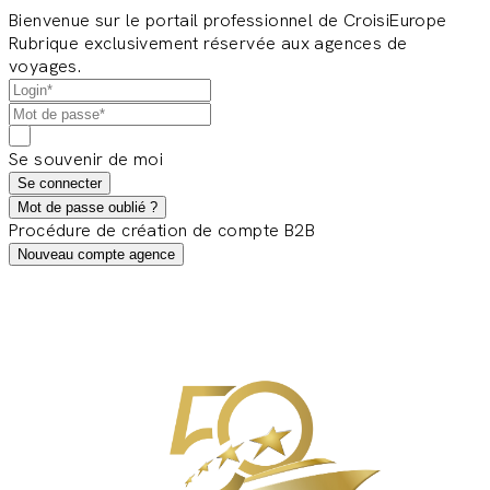
Bienvenue sur le portail professionnel de CroisiEurope
Rubrique exclusivement réservée aux agences de
voyages.
Se souvenir de moi
Se connecter
Mot de passe oublié ?
Procédure de création de compte B2B
Nouveau compte agence