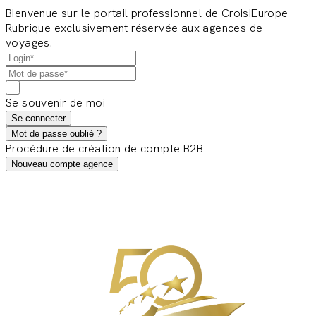
Bienvenue sur le portail professionnel de CroisiEurope
Rubrique exclusivement réservée aux agences de
voyages.
Se souvenir de moi
Se connecter
Mot de passe oublié ?
Procédure de création de compte B2B
Nouveau compte agence