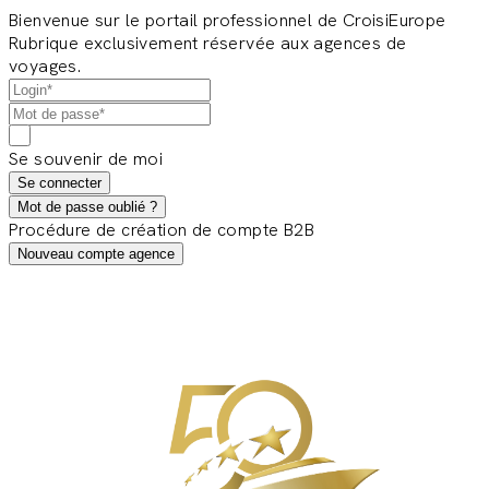
Bienvenue sur le portail professionnel de CroisiEurope
Rubrique exclusivement réservée aux agences de
voyages.
Se souvenir de moi
Se connecter
Mot de passe oublié ?
Procédure de création de compte B2B
Nouveau compte agence