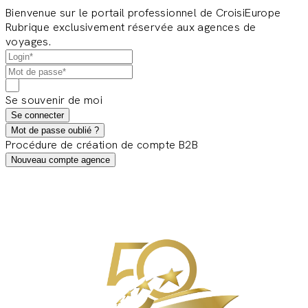
Bienvenue sur le portail professionnel de CroisiEurope
Rubrique exclusivement réservée aux agences de
voyages.
Se souvenir de moi
Se connecter
Mot de passe oublié ?
Procédure de création de compte B2B
Nouveau compte agence