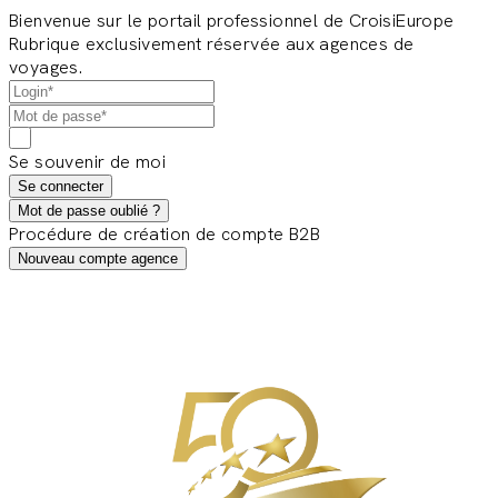
Bienvenue sur le portail professionnel de CroisiEurope
Rubrique exclusivement réservée aux agences de
voyages.
Se souvenir de moi
Se connecter
Mot de passe oublié ?
Procédure de création de compte B2B
Nouveau compte agence