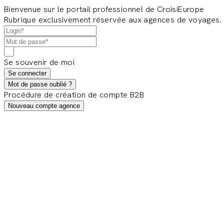
Bienvenue sur le portail professionnel de CroisiEurope
Rubrique exclusivement réservée aux agences de voyages.
Se souvenir de moi
Se connecter
Mot de passe oublié ?
Procédure de création de compte B2B
Nouveau compte agence