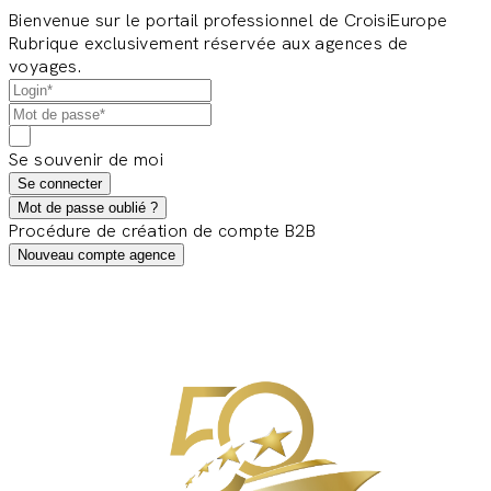
Bienvenue sur le portail professionnel de CroisiEurope
Rubrique exclusivement réservée aux agences de
voyages.
Se souvenir de moi
Se connecter
Mot de passe oublié ?
Procédure de création de compte B2B
Nouveau compte agence