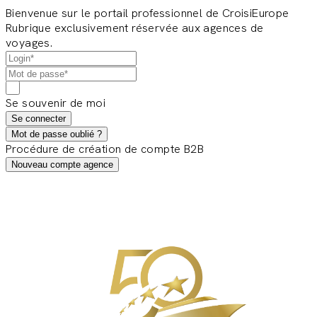
Bienvenue sur le portail professionnel de CroisiEurope
Rubrique exclusivement réservée aux agences de
voyages.
Se souvenir de moi
Se connecter
Mot de passe oublié ?
Procédure de création de compte B2B
Nouveau compte agence