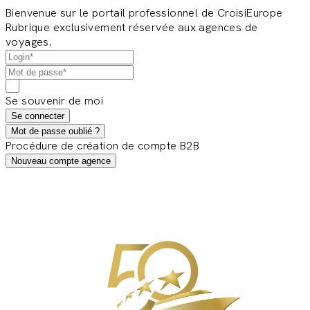
Bienvenue sur le portail professionnel de CroisiEurope
Rubrique exclusivement réservée aux agences de
voyages.
Se souvenir de moi
Se connecter
Mot de passe oublié ?
Procédure de création de compte B2B
Nouveau compte agence