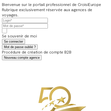
Bienvenue sur le portail professionnel de CroisiEurope
Rubrique exclusivement réservée aux agences de
voyages.
Se souvenir de moi
Se connecter
Mot de passe oublié ?
Procédure de création de compte B2B
Nouveau compte agence