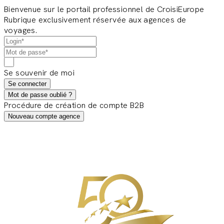
Bienvenue sur le portail professionnel de CroisiEurope
Rubrique exclusivement réservée aux agences de
voyages.
Se souvenir de moi
Se connecter
Mot de passe oublié ?
Procédure de création de compte B2B
Nouveau compte agence