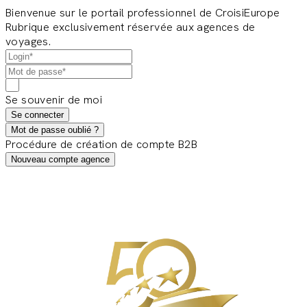
Bienvenue sur le portail professionnel de CroisiEurope
Rubrique exclusivement réservée aux agences de
voyages.
Se souvenir de moi
Se connecter
Mot de passe oublié ?
Procédure de création de compte B2B
Nouveau compte agence