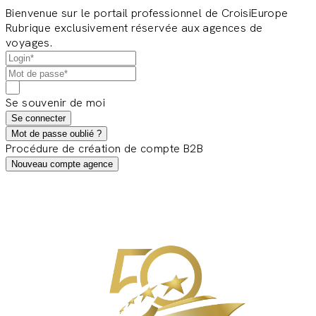
Bienvenue sur le portail professionnel de CroisiEurope
Rubrique exclusivement réservée aux agences de
voyages.
Se souvenir de moi
Se connecter
Mot de passe oublié ?
Procédure de création de compte B2B
Nouveau compte agence