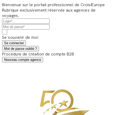
Bienvenue sur le portail professionnel de CroisiEurope
Rubrique exclusivement réservée aux agences de
voyages.
Se souvenir de moi
Se connecter
Mot de passe oublié ?
Procédure de création de compte B2B
Nouveau compte agence