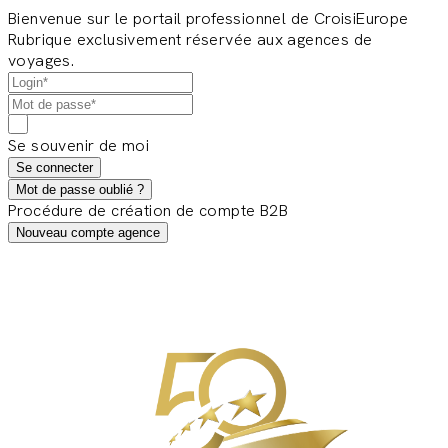
Bienvenue sur le portail professionnel de CroisiEurope
Rubrique exclusivement réservée aux agences de
voyages.
Se souvenir de moi
Se connecter
Mot de passe oublié ?
Procédure de création de compte B2B
Nouveau compte agence