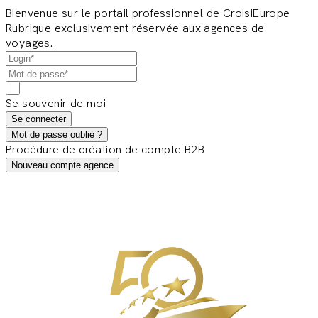
Bienvenue sur le portail professionnel de CroisiEurope
Rubrique exclusivement réservée aux agences de
voyages.
Se souvenir de moi
Se connecter
Mot de passe oublié ?
Procédure de création de compte B2B
Nouveau compte agence