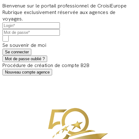
Bienvenue sur le portail professionnel de CroisiEurope
Rubrique exclusivement réservée aux agences de
voyages.
Se souvenir de moi
Se connecter
Mot de passe oublié ?
Procédure de création de compte B2B
Nouveau compte agence