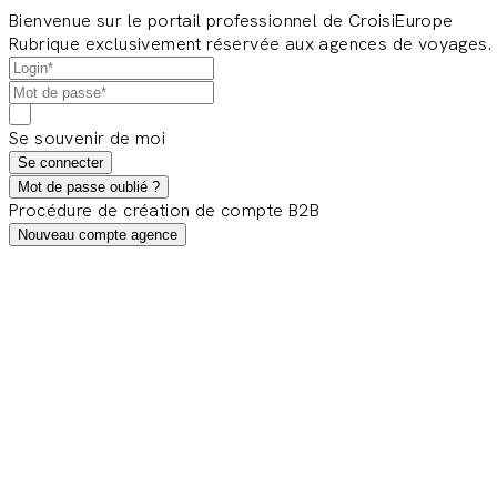
Bienvenue sur le portail professionnel de CroisiEurope
Rubrique exclusivement réservée aux agences de voyages.
Se souvenir de moi
Se connecter
Mot de passe oublié ?
Procédure de création de compte B2B
Nouveau compte agence