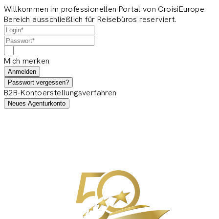
Willkommen im professionellen Portal von CroisiEurope
Bereich ausschließlich für Reisebüros reserviert.
Mich merken
Anmelden
Passwort vergessen?
B2B-Kontoerstellungsverfahren
Neues Agenturkonto