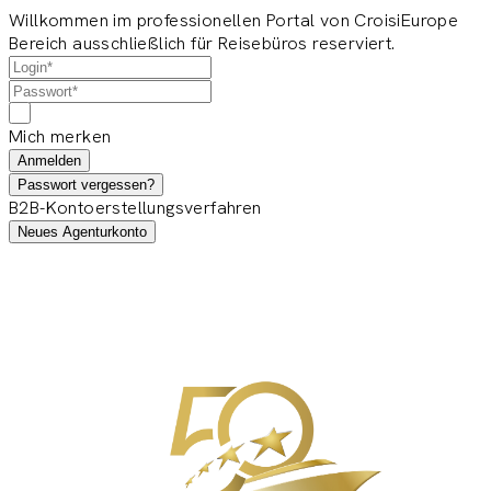
Willkommen im professionellen Portal von CroisiEurope
Bereich ausschließlich für Reisebüros reserviert.
Mich merken
Anmelden
Passwort vergessen?
B2B-Kontoerstellungsverfahren
Neues Agenturkonto