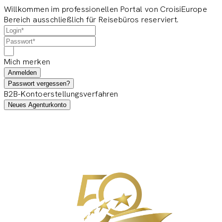
Willkommen im professionellen Portal von CroisiEurope
Bereich ausschließlich für Reisebüros reserviert.
Mich merken
Anmelden
Passwort vergessen?
B2B-Kontoerstellungsverfahren
Neues Agenturkonto