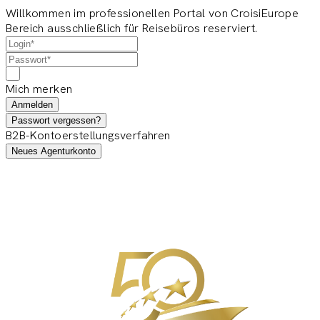
Willkommen im professionellen Portal von CroisiEurope
Bereich ausschließlich für Reisebüros reserviert.
Mich merken
Anmelden
Passwort vergessen?
B2B-Kontoerstellungsverfahren
Neues Agenturkonto